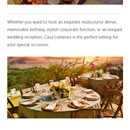
Whether you want to host an exquisite multicourse dinner,
memorable birthday, stylish corporate function, or an elegant
wedding reception, Casa Lumenez is the perfect setting for
your special occasion.