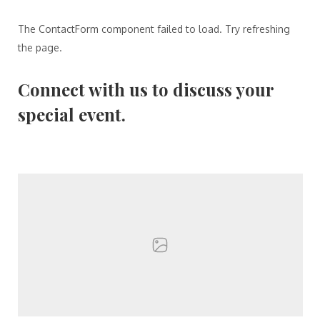
The ContactForm component failed to load. Try refreshing
the page.
Connect with us to discuss your
special event.