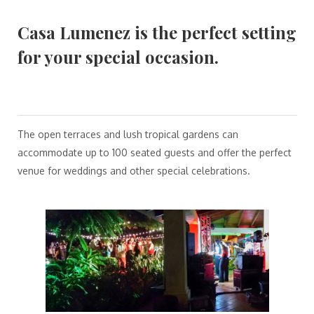
Casa Lumenez is the perfect setting
for your special occasion.
The open terraces and lush tropical gardens can
accommodate up to 100 seated guests and offer the perfect
venue for weddings and other special celebrations.