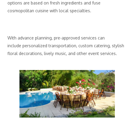
options are based on fresh ingredients and fuse
cosmopolitan cuisine with local specialties.
With advance planning, pre-approved services can
include personalized transportation, custom catering, stylish
floral decorations, lively music, and other event services.