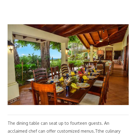
The dining table can seat up to fourteen guests. An
acclaimed chef can offer customized menus.Tthe culinary